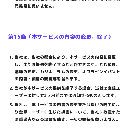
元義務を負いません。
第15条（本サービスの内容の変更、終了）
当社は、当社の都合により、本サービスの内容を変更
し、または提供を終了することができます。これには、
講師の変更、カリキュラムの変更、オフラインイベント
の内容・頻度の変更等を含みます。
当社が本サービスの提供を終了する場合、当社は登録ユ
ーザーに対して3ヶ月前までに通知するものとします。
当社は、本サービスの内容の変更または提供の終了によ
り登録ユーザーに生じた損害について、当社に故意また
は重過失がある場合を除き、一切の責任を負いません。