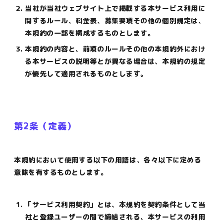
当社が当社ウェブサイト上で掲載する本サービス利用に
関するルール、料金表、募集要項その他の個別規定は、
本規約の一部を構成するものとします。
本規約の内容と、前項のルールその他の本規約外におけ
る本サービスの説明等とが異なる場合は、本規約の規定
が優先して適用されるものとします。
第2条（定義）
本規約において使用する以下の用語は、各々以下に定める
意味を有するものとします。
「サービス利用契約」とは、本規約を契約条件として当
社と登録ユーザーの間で締結される、本サービスの利用