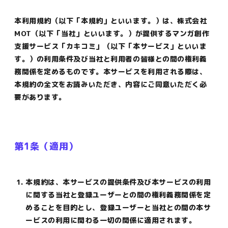
本利用規約（以下「本規約」といいます。）は、株式会社
MOT（以下「当社」といいます。）が提供するマンガ創作
支援サービス「カキコミ」（以下「本サービス」といいま
す。）の利用条件及び当社と利用者の皆様との間の権利義
務関係を定めるものです。本サービスを利用される際は、
本規約の全文をお読みいただき、内容にご同意いただく必
要があります。
第1条（適用）
本規約は、本サービスの提供条件及び本サービスの利用
に関する当社と登録ユーザーとの間の権利義務関係を定
めることを目的とし、登録ユーザーと当社との間の本サ
ービスの利用に関わる一切の関係に適用されます。