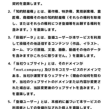
契約を意味します。
「知的財産権」とは、著作権、特許権、実用新案権、意
匠権、商標権その他の知的財産権（それらの権利を取得
し、またはそれらの権利につき登録等を出願する権利を
含みます。）を意味します。
「投稿データ」とは、登録ユーザーが本サービスを利用
して投稿その他送信するコンテンツ（作品、イラスト、
ネーム、マンガ原稿、文章、画像、動画その他のデータ
を含みますがこれらに限りません。）を意味します。
「当社ウェブサイト」とは、そのドメインが
「mot.company」及びカキコミサービスのドメインで
ある、当社が運営するウェブサイト（理由の如何を問わ
ず、当社のウェブサイトのドメインまたは内容が変更さ
れた場合は、当該変更後のウェブサイトを含みます。）
を意味します。
「登録ユーザー」とは、本規約に基づいて本サービスの
利用者としての登録がなされた個人を意味します。