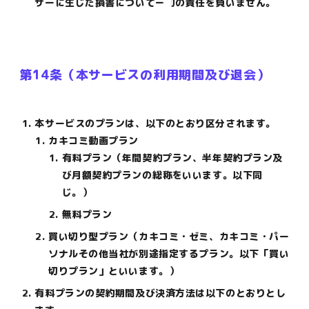
ザーに生じた損害について一切の責任を負いません。
第14条（本サービスの利用期間及び退会）
本サービスのプランは、以下のとおり区分されます。
カキコミ動画プラン
有料プラン（年間契約プラン、半年契約プラン及
び月額契約プランの総称をいいます。以下同
じ。）
無料プラン
買い切り型プラン（カキコミ・ゼミ、カキコミ・パー
ソナルその他当社が別途指定するプラン。以下「買い
切りプラン」といいます。）
有料プランの契約期間及び決済方法は以下のとおりとし