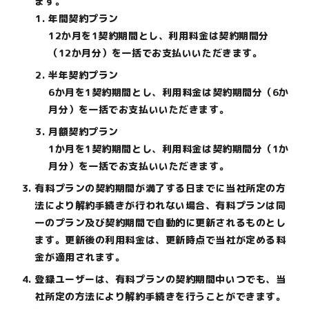
ます。
年間契約プラン
12か月を1契約期間とし、利用料金は契約期間分
（12か月分）を一括でお支払いいただきます。
半年契約プラン
6か月を1契約期間とし、利用料金は契約期間分（6か
月分）を一括でお支払いいただきます。
月額契約プラン
1か月を1契約期間とし、利用料金は契約期間分（1か
月分）を一括でお支払いいただきます。
有料プランの契約期間が満了する日までに当社所定の方
法により解約手続きが行われない場合、有料プランは同
一のプラン及び契約期間で自動的に更新されるものとし
ます。更新後の利用料金は、更新時点で当社が定める料
金が適用されます。
登録ユーザーは、有料プランの契約期間中いつでも、当
社所定の方法により解約手続きを行うことができます。