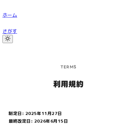
ホーム
さがす
TERMS
利用規約
制定日: 2025年11月27日
最終改定日:
2026年6月15日