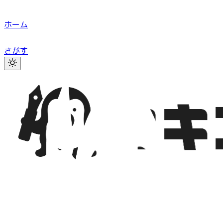
ホーム
さがす